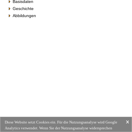
Basisdaten
Geschichte
Abbildungen
Diese Website setzt Cookies ein. Für die Nutzungsanalyse wird Google
Analytics verwendet. Wenn Sie der Nutzungsanalyse widersprechen