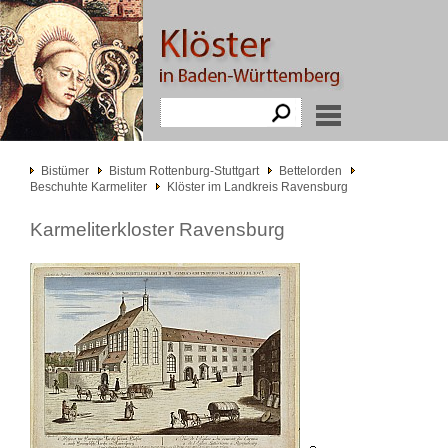
Bistümer
Bistum Rottenburg-Stuttgart
Bettelorden
Beschuhte Karmeliter
Klöster im Landkreis Ravensburg
Karmeliterkloster Ravensburg