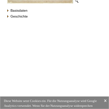
Basisdaten
Geschichte
Diese Website setzt Cookies ein. Für die Nutzungsanalyse wird Google
Analytics verwendet. Wenn Sie der Nutzungsanalyse widersprechen