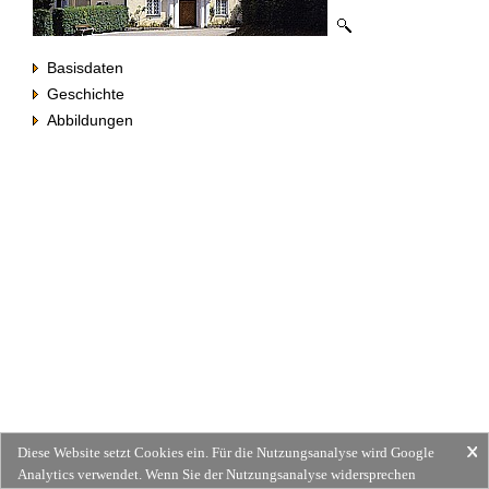
Basisdaten
Geschichte
Abbildungen
Diese Website setzt Cookies ein. Für die Nutzungsanalyse wird Google
Analytics verwendet. Wenn Sie der Nutzungsanalyse widersprechen