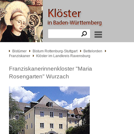
Bistümer
Bistum Rottenburg-Stuttgart
Bettelorden
Franziskaner
Klöster im Landkreis Ravensburg
Franziskanerinnenkloster "Maria
Rosengarten" Wurzach