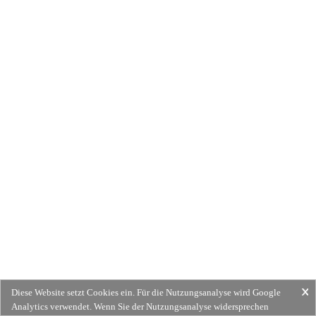
Diese Website setzt Cookies ein. Für die Nutzungsanalyse wird Google
Analytics verwendet. Wenn Sie der Nutzungsanalyse widersprechen