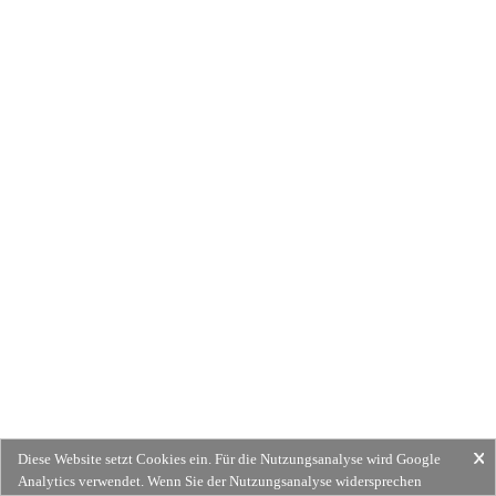
Diese Website setzt Cookies ein. Für die Nutzungsanalyse wird Google
Analytics verwendet. Wenn Sie der Nutzungsanalyse widersprechen