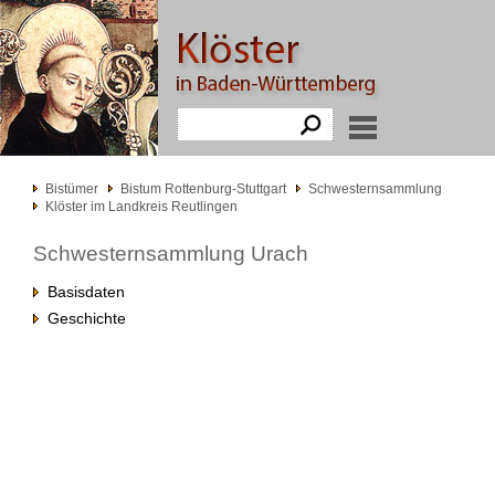
Bistümer
Bistum Rottenburg-Stuttgart
Schwesternsammlung
Klöster im Landkreis Reutlingen
Schwesternsammlung Urach
Basisdaten
Geschichte