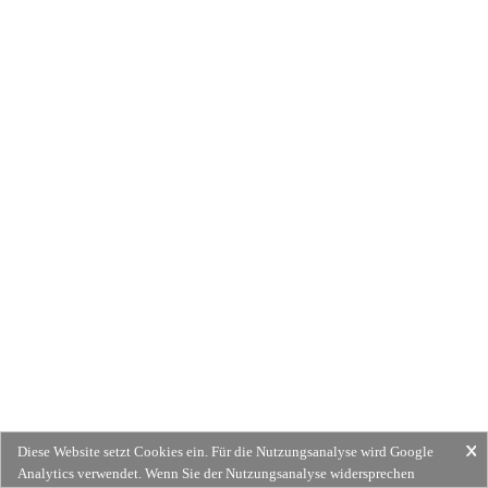
Diese Website setzt Cookies ein. Für die Nutzungsanalyse wird Google
Analytics verwendet. Wenn Sie der Nutzungsanalyse widersprechen