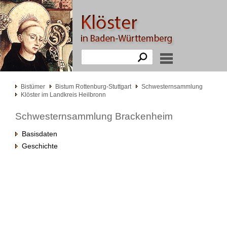
Bistümer
Bistum Rottenburg-Stuttgart
Schwesternsammlung
Klöster im Landkreis Heilbronn
Schwesternsammlung Brackenheim
Basisdaten
Geschichte