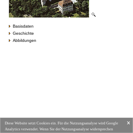
Basisdaten
Geschichte
Abbildungen
Diese Website setzt Cookies ein. Für die Nutzungsanalyse wird Google
Analytics verwendet. Wenn Sie der Nutzungsanalyse widersprechen