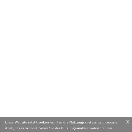
Diese Website setzt Cookies ein. Für die Nutzungsanalyse wird Google
Analytics verwendet. Wenn Sie der Nutzungsanalyse widersprechen