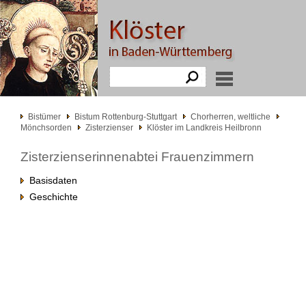
Bistümer
Bistum Rottenburg-Stuttgart
Chorherren, weltliche
Mönchsorden
Zisterzienser
Klöster im Landkreis Heilbronn
Zisterzienserinnenabtei Frauenzimmern
Basisdaten
Geschichte