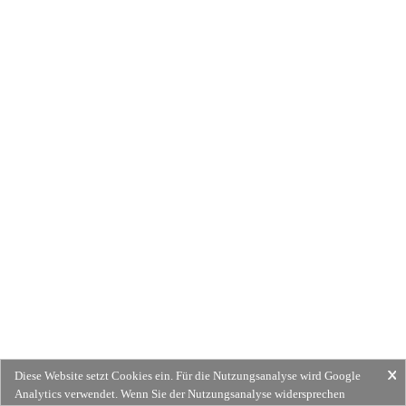
Diese Website setzt Cookies ein. Für die Nutzungsanalyse wird Google
Analytics verwendet. Wenn Sie der Nutzungsanalyse widersprechen