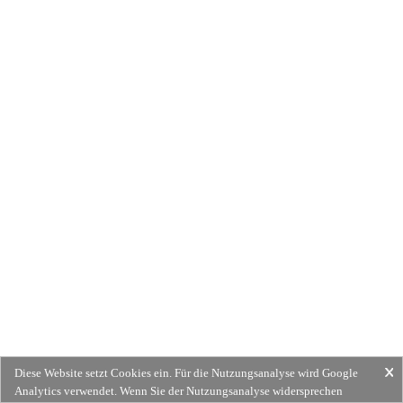
Diese Website setzt Cookies ein. Für die Nutzungsanalyse wird Google
Analytics verwendet. Wenn Sie der Nutzungsanalyse widersprechen