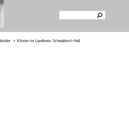
brüder
Klöster im Landkreis Schwäbisch Hall