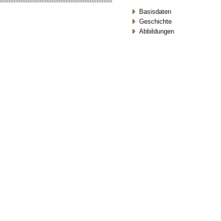
Basisdaten
Geschichte
Abbildungen