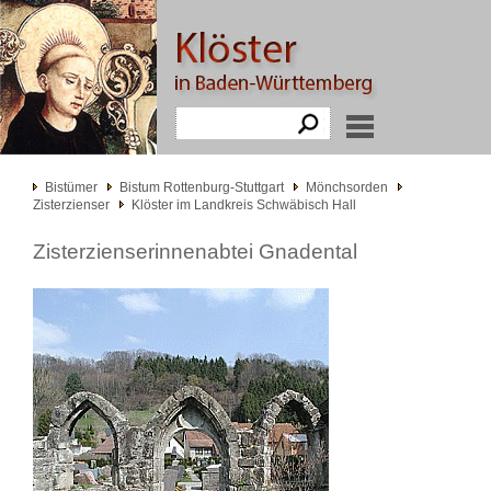
Bistümer
Bistum Rottenburg-Stuttgart
Mönchsorden
Zisterzienser
Klöster im Landkreis Schwäbisch Hall
Zisterzienserinnenabtei Gnadental