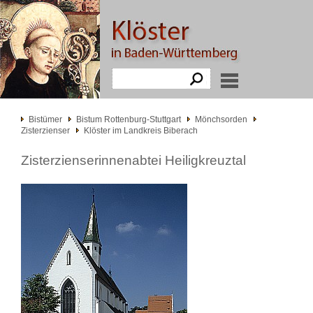
Bistümer
Bistum Rottenburg-Stuttgart
Mönchsorden
Zisterzienser
Klöster im Landkreis Biberach
Zisterzienserinnenabtei Heiligkreuztal