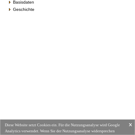
Basisdaten
Geschichte
Diese Website setzt Cookies ein. Für die Nutzungsanalyse wird Google
Analytics verwendet. Wenn Sie der Nutzungsanalyse widersprechen