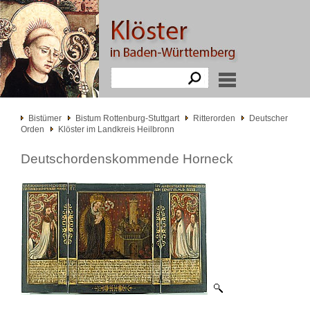
Bistümer
Bistum Rottenburg-Stuttgart
Ritterorden
Deutscher
Orden
Klöster im Landkreis Heilbronn
Deutschordenskommende Horneck