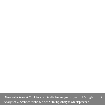
Diese Website setzt Cookies ein. Für die Nutzungsanalyse wird Google
Analytics verwendet. Wenn Sie der Nutzungsanalyse widersprechen