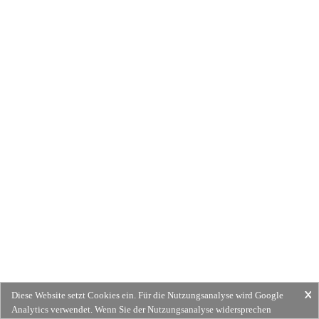
Diese Website setzt Cookies ein. Für die Nutzungsanalyse wird Google
Analytics verwendet. Wenn Sie der Nutzungsanalyse widersprechen