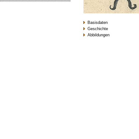
Basisdaten
Geschichte
Abbildungen