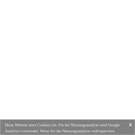
Diese Website setzt Cookies ein. Für die Nutzungsanalyse wird Google
Analytics verwendet. Wenn Sie der Nutzungsanalyse widersprechen