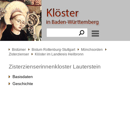
Bistümer
Bistum Rottenburg-Stuttgart
Mönchsorden
Zisterzienser
Klöster im Landkreis Heilbronn
Zisterzienserinnenkloster Lauterstein
Basisdaten
Geschichte