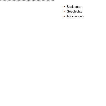
Basisdaten
Geschichte
Abbildungen