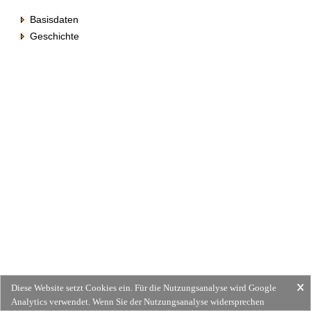
Basisdaten
Geschichte
Diese Website setzt Cookies ein. Für die Nutzungsanalyse wird Google
Analytics verwendet. Wenn Sie der Nutzungsanalyse widersprechen