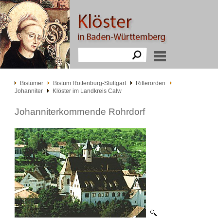
Bistümer
Bistum Rottenburg-Stuttgart
Ritterorden
Johanniter
Klöster im Landkreis Calw
Johanniterkommende Rohrdorf