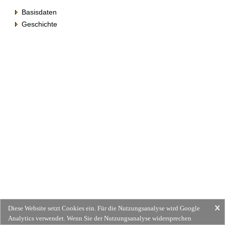
Basisdaten
Geschichte
Diese Website setzt Cookies ein. Für die Nutzungsanalyse wird Google
Analytics verwendet. Wenn Sie der Nutzungsanalyse widersprechen