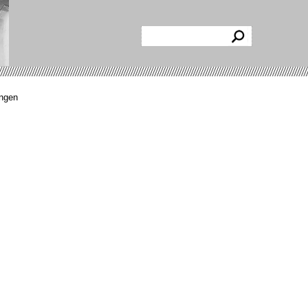
ingen