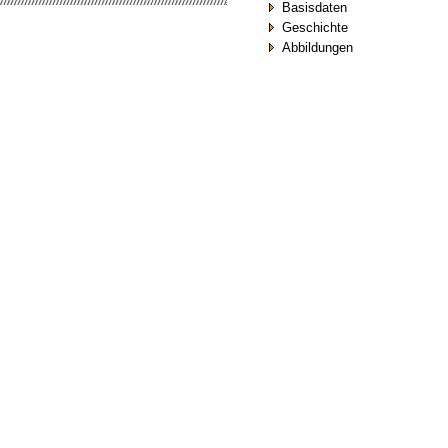
Basisdaten
Geschichte
Abbildungen