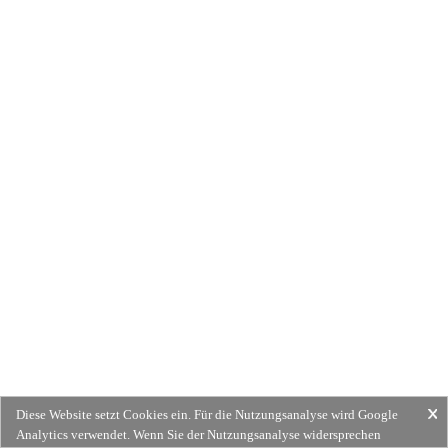
Diese Website setzt Cookies ein. Für die Nutzungsanalyse wird Google
Analytics verwendet. Wenn Sie der Nutzungsanalyse widersprechen