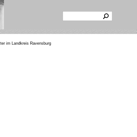
ter im Landkreis Ravensburg