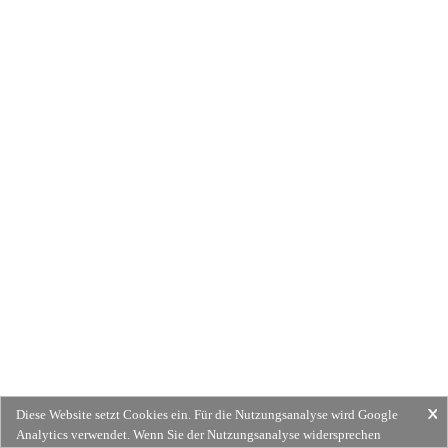
Diese Website setzt Cookies ein. Für die Nutzungsanalyse wird Google
Analytics verwendet. Wenn Sie der Nutzungsanalyse widersprechen