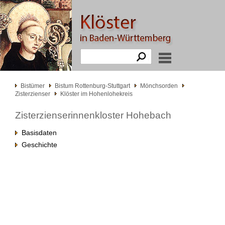
Bistümer
Bistum Rottenburg-Stuttgart
Mönchsorden
Zisterzienser
Klöster im Hohenlohekreis
Zisterzienserinnenkloster Hohebach
Basisdaten
Geschichte