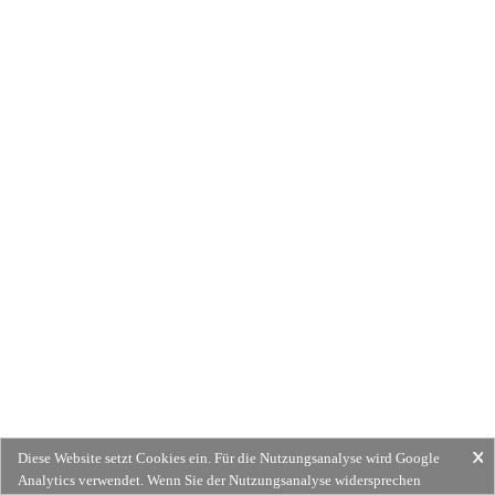
Diese Website setzt Cookies ein. Für die Nutzungsanalyse wird Google
Analytics verwendet. Wenn Sie der Nutzungsanalyse widersprechen