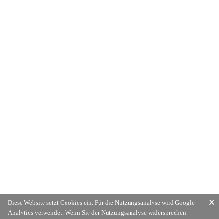
Diese Website setzt Cookies ein. Für die Nutzungsanalyse wird Google
Analytics verwendet. Wenn Sie der Nutzungsanalyse widersprechen