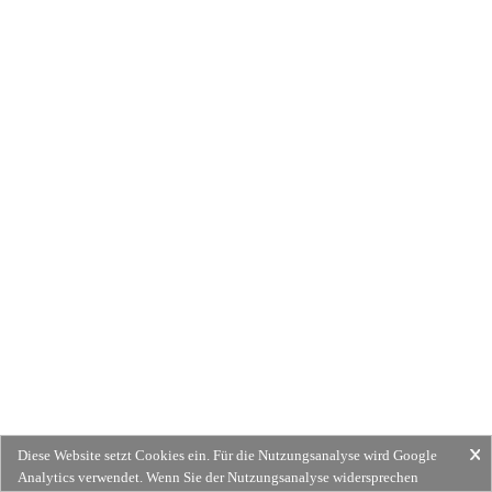
Diese Website setzt Cookies ein. Für die Nutzungsanalyse wird Google
Analytics verwendet. Wenn Sie der Nutzungsanalyse widersprechen