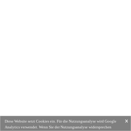
Diese Website setzt Cookies ein. Für die Nutzungsanalyse wird Google
Analytics verwendet. Wenn Sie der Nutzungsanalyse widersprechen