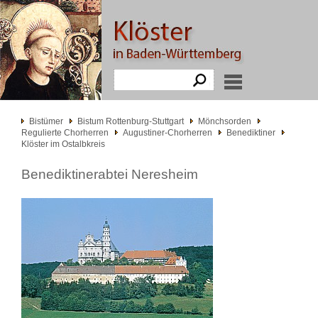
Bistümer
Bistum Rottenburg-Stuttgart
Mönchsorden
Regulierte Chorherren
Augustiner-Chorherren
Benediktiner
Klöster im Ostalbkreis
Benediktinerabtei Neresheim