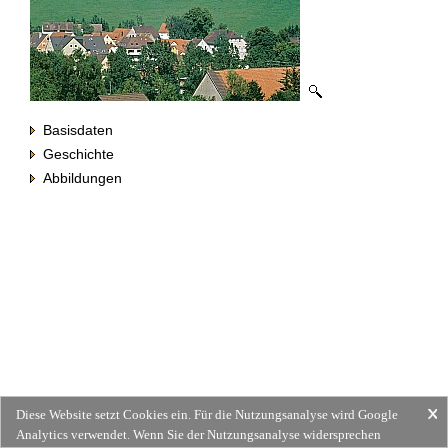
Basisdaten
Geschichte
Abbildungen
Diese Website setzt Cookies ein. Für die Nutzungsanalyse wird Google
Analytics verwendet. Wenn Sie der Nutzungsanalyse widersprechen