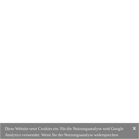
Diese Website setzt Cookies ein. Für die Nutzungsanalyse wird Google
Analytics verwendet. Wenn Sie der Nutzungsanalyse widersprechen