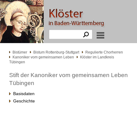
Bistümer
Bistum Rottenburg-Stuttgart
Regulierte Chorherren
Kanoniker vom gemeinsamen Leben
Klöster im Landkreis
Tübingen
Stift der Kanoniker vom gemeinsamen Leben
Tübingen
Basisdaten
Geschichte