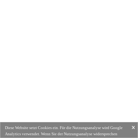
Diese Website setzt Cookies ein. Für die Nutzungsanalyse wird Google
Analytics verwendet. Wenn Sie der Nutzungsanalyse widersprechen