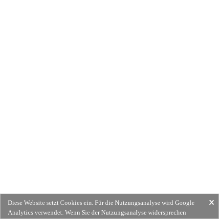
Diese Website setzt Cookies ein. Für die Nutzungsanalyse wird Google
Analytics verwendet. Wenn Sie der Nutzungsanalyse widersprechen