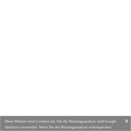
Diese Website setzt Cookies ein. Für die Nutzungsanalyse wird Google
Analytics verwendet. Wenn Sie der Nutzungsanalyse widersprechen