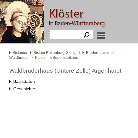
Bistümer
Bistum Rottenburg-Stuttgart
Bruderhäuser
Waldbrüder
Klöster im Bodenseekreis
Waldbrüderhaus (Untere Zelle) Argenhardt
Basisdaten
Geschichte