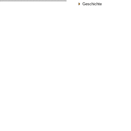
Geschichte