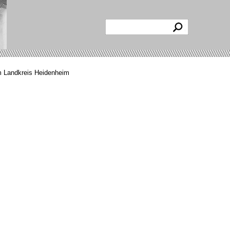
m Landkreis Heidenheim