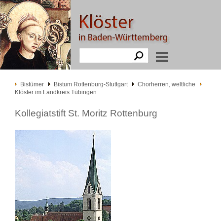
Bistümer
Bistum Rottenburg-Stuttgart
Chorherren, weltliche
Klöster im Landkreis Tübingen
Kollegiatstift St. Moritz Rottenburg