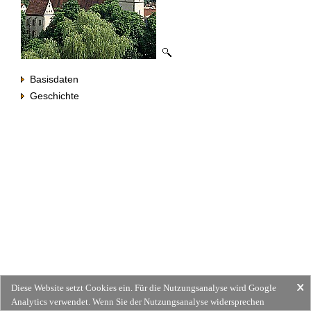
Basisdaten
Geschichte
Diese Website setzt Cookies ein. Für die Nutzungsanalyse wird Google
Analytics verwendet. Wenn Sie der Nutzungsanalyse widersprechen