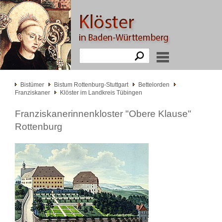
Bistümer
Bistum Rottenburg-Stuttgart
Bettelorden
Franziskaner
Klöster im Landkreis Tübingen
Franziskanerinnenkloster "Obere Klause"
Rottenburg