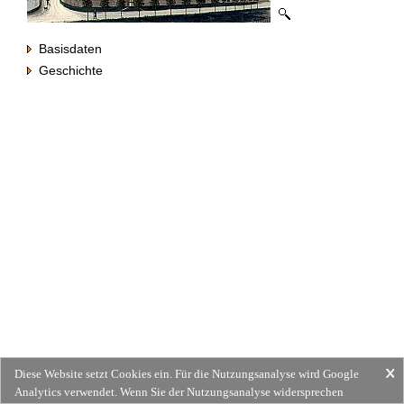
Basisdaten
Geschichte
Diese Website setzt Cookies ein. Für die Nutzungsanalyse wird Google
Analytics verwendet. Wenn Sie der Nutzungsanalyse widersprechen