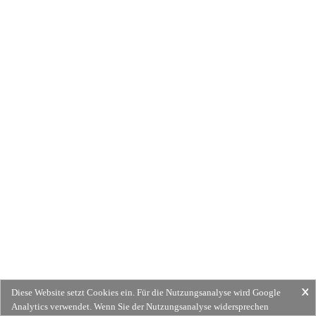
Diese Website setzt Cookies ein. Für die Nutzungsanalyse wird Google
Analytics verwendet. Wenn Sie der Nutzungsanalyse widersprechen