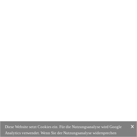
Diese Website setzt Cookies ein. Für die Nutzungsanalyse wird Google
Analytics verwendet. Wenn Sie der Nutzungsanalyse widersprechen