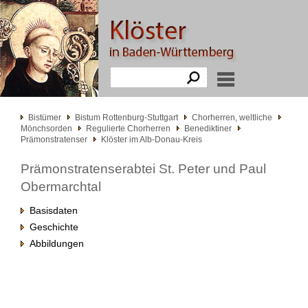
Bistümer
Bistum Rottenburg-Stuttgart
Chorherren, weltliche
Mönchsorden
Regulierte Chorherren
Benediktiner
Prämonstratenser
Klöster im Alb-Donau-Kreis
Prämonstratenserabtei St. Peter und Paul
Obermarchtal
Basisdaten
Geschichte
Abbildungen