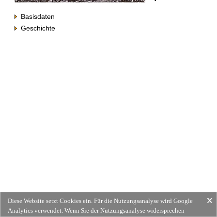
Basisdaten
Geschichte
Diese Website setzt Cookies ein. Für die Nutzungsanalyse wird Google
Analytics verwendet. Wenn Sie der Nutzungsanalyse widersprechen