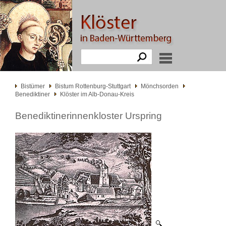
Bistümer
Bistum Rottenburg-Stuttgart
Mönchsorden
Benediktiner
Klöster im Alb-Donau-Kreis
Benediktinerinnenkloster Urspring