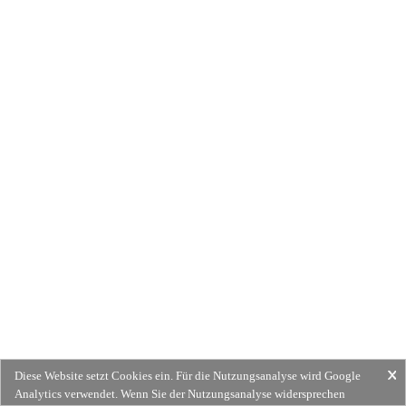
Diese Website setzt Cookies ein. Für die Nutzungsanalyse wird Google
Analytics verwendet. Wenn Sie der Nutzungsanalyse widersprechen