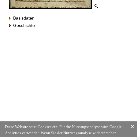
Basisdaten
Geschichte
Diese Website setzt Cookies ein. Für die Nutzungsanalyse wird Google
Analytics verwendet. Wenn Sie der Nutzungsanalyse widersprechen