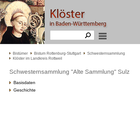
Bistümer
Bistum Rottenburg-Stuttgart
Schwesternsammlung
Klöster im Landkreis Rottweil
Schwesternsammlung "Alte Sammlung" Sulz
Basisdaten
Geschichte