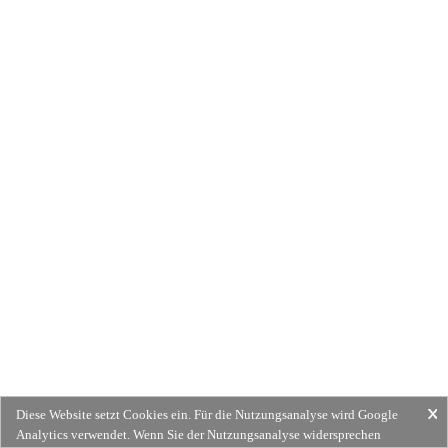
Diese Website setzt Cookies ein. Für die Nutzungsanalyse wird Google
Analytics verwendet. Wenn Sie der Nutzungsanalyse widersprechen