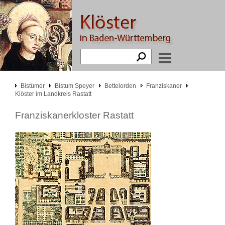
Bistümer
Bistum Speyer
Bettelorden
Franziskaner
Klöster im Landkreis Rastatt
Franziskanerkloster Rastatt