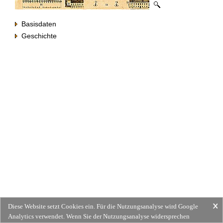
Basisdaten
Geschichte
Diese Website setzt Cookies ein. Für die Nutzungsanalyse wird Google
Analytics verwendet. Wenn Sie der Nutzungsanalyse widersprechen