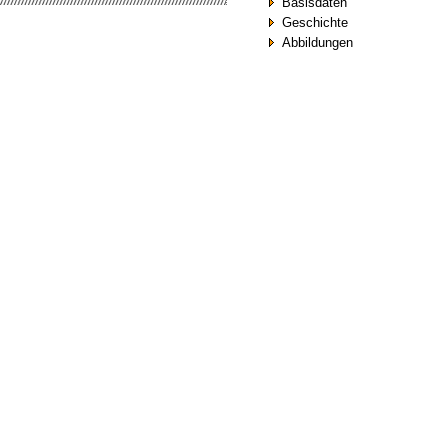
Basisdaten
Geschichte
Abbildungen