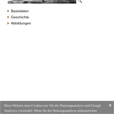
Basisdaten
Geschichte
Abbildungen
Diese Website setzt Cookies ein. Für die Nutzungsanalyse wird Google
Analytics verwendet. Wenn Sie der Nutzungsanalyse widersprechen