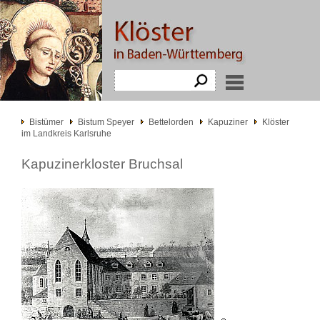
Bistümer
Bistum Speyer
Bettelorden
Kapuziner
Klöster
im Landkreis Karlsruhe
Kapuzinerkloster Bruchsal