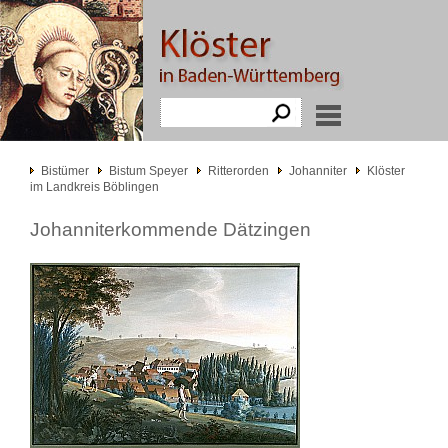
Bistümer
Bistum Speyer
Ritterorden
Johanniter
Klöster
im Landkreis Böblingen
Johanniterkommende Dätzingen