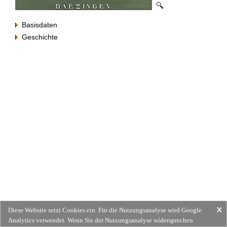
Basisdaten
Geschichte
Diese Website setzt Cookies ein. Für die Nutzungsanalyse wird Google
Analytics verwendet. Wenn Sie der Nutzungsanalyse widersprechen