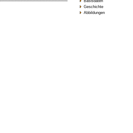
Basisdaten
Geschichte
Abbildungen