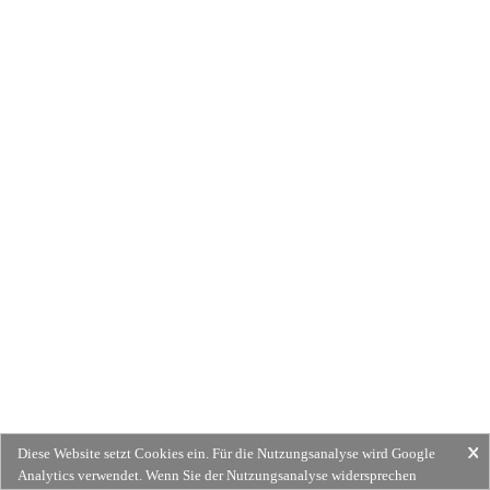
Diese Website setzt Cookies ein. Für die Nutzungsanalyse wird Google
Analytics verwendet. Wenn Sie der Nutzungsanalyse widersprechen